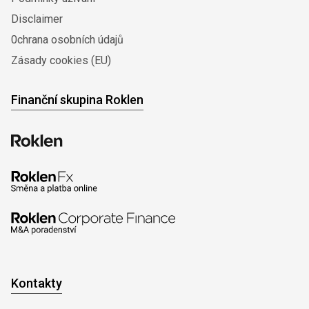
Disclaimer
0chrana osobních údajů
Zásady cookies (EU)
Finanční skupina Roklen
Kontakty