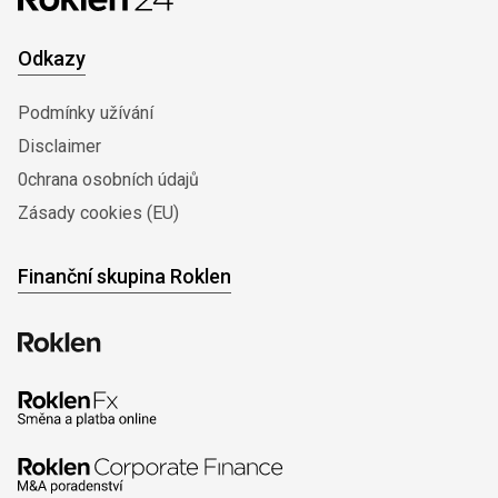
Odkazy
Podmínky užívání
Disclaimer
0chrana osobních údajů
Zásady cookies (EU)
Finanční skupina Roklen