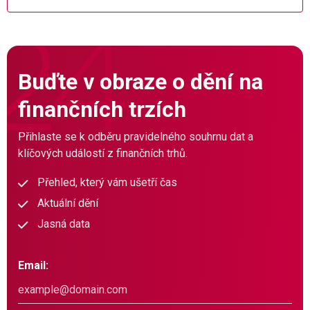
Buďte v obraze o dění na
finančních trzích
Přihlaste se k odběru pravidelného souhrnu dat a
klíčových událostí z finančních trhů.
Přehled, který vám ušetří čas
Aktuální dění
Jasná data
Email: