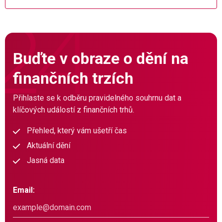
Buďte v obraze o dění na
finančních trzích
Přihlaste se k odběru pravidelného souhrnu dat a
klíčových událostí z finančních trhů.
Přehled, který vám ušetří čas
Aktuální dění
Jasná data
Email: