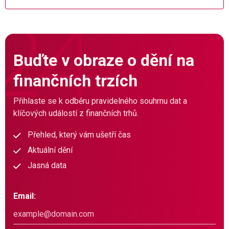
Buďte v obraze o dění na
finančních trzích
Přihlaste se k odběru pravidelného souhrnu dat a
klíčových událostí z finančních trhů.
Přehled, který vám ušetří čas
Aktuální dění
Jasná data
Email: