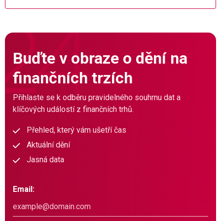
Buďte v obraze o dění na
finančních trzích
Přihlaste se k odběru pravidelného souhrnu dat a
klíčových událostí z finančních trhů.
Přehled, který vám ušetří čas
Aktuální dění
Jasná data
Email: