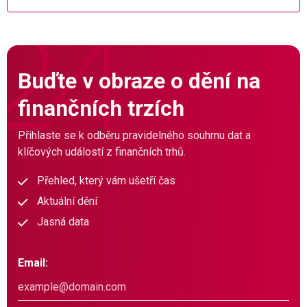
Buďte v obraze o dění na
finančních trzích
Přihlaste se k odběru pravidelného souhrnu dat a
klíčových událostí z finančních trhů.
Přehled, který vám ušetří čas
Aktuální dění
Jasná data
Email: