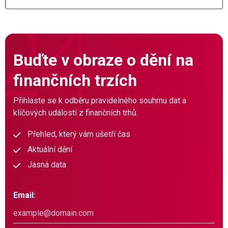
Buďte v obraze o dění na
finančních trzích
Přihlaste se k odběru pravidelného souhrnu dat a
klíčových událostí z finančních trhů.
Přehled, který vám ušetří čas
Aktuální dění
Jasná data
Email: