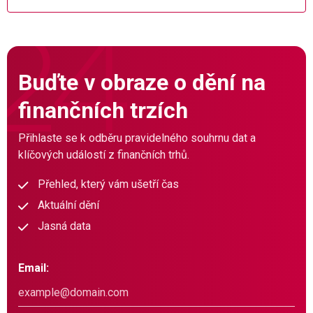
Buďte v obraze o dění na
finančních trzích
Přihlaste se k odběru pravidelného souhrnu dat a
klíčových událostí z finančních trhů.
Přehled, který vám ušetří čas
Aktuální dění
Jasná data
Email: