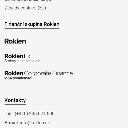
Zásady cookies (EU)
Finanční skupina Roklen
Kontakty
Tel.:
(+420) 236 071 600
E-mail:
info@roklen.cz