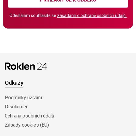
Odesláním souhlasíte se
zásadami o ochraně osobních údajů.
Odkazy
Podmínky užívání
Disclaimer
0chrana osobních údajů
Zásady cookies (EU)