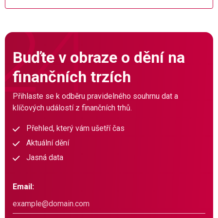
Buďte v obraze o dění na
finančních trzích
Přihlaste se k odběru pravidelného souhrnu dat a
klíčových událostí z finančních trhů.
Přehled, který vám ušetří čas
Aktuální dění
Jasná data
Email: