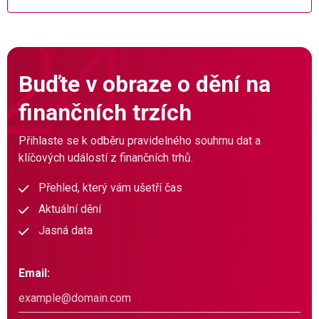
Buďte v obraze o dění na
finančních trzích
Přihlaste se k odběru pravidelného souhrnu dat a
klíčových událostí z finančních trhů.
Přehled, který vám ušetří čas
Aktuální dění
Jasná data
Email: