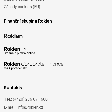
Zásady cookies (EU)
Finanční skupina Roklen
Kontakty
Tel.:
(+420) 236 071 600
E-mail:
info@roklen.cz