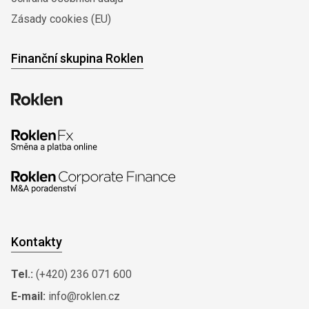
Zásady cookies (EU)
Finanční skupina Roklen
Kontakty
Tel.:
(+420) 236 071 600
E-mail:
info@roklen.cz