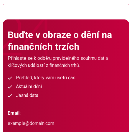
Buďte v obraze o dění na
finančních trzích
Přihlaste se k odběru pravidelného souhrnu dat a
klíčových událostí z finančních trhů.
Přehled, který vám ušetří čas
Aktuální dění
Jasná data
Email: