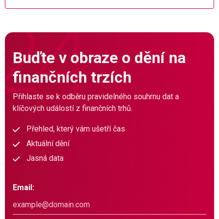
Buďte v obraze o dění na
finančních trzích
Přihlaste se k odběru pravidelného souhrnu dat a
klíčových událostí z finančních trhů.
Přehled, který vám ušetří čas
Aktuální dění
Jasná data
Email: