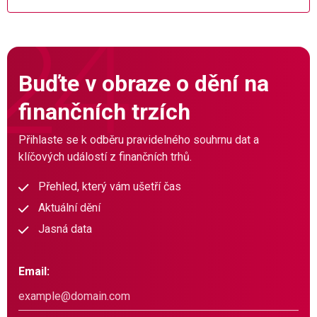
Buďte v obraze o dění na
finančních trzích
Přihlaste se k odběru pravidelného souhrnu dat a
klíčových událostí z finančních trhů.
Přehled, který vám ušetří čas
Aktuální dění
Jasná data
Email: