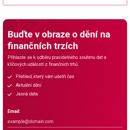
Buďte v obraze o dění na
finančních trzích
Přihlaste se k odběru pravidelného souhrnu dat a
klíčových událostí z finančních trhů.
Přehled, který vám ušetří čas
Aktuální dění
Jasná data
Email: