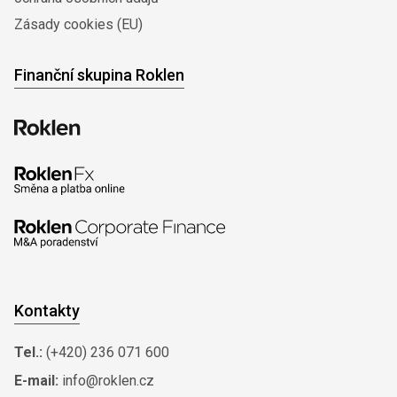
Zásady cookies (EU)
Finanční skupina Roklen
Kontakty
Tel.:
(+420) 236 071 600
E-mail:
info@roklen.cz