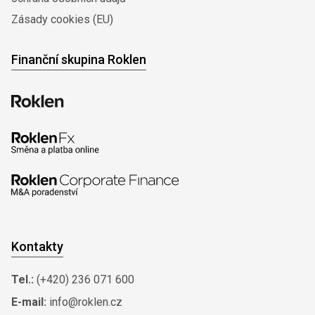
Zásady cookies (EU)
Finanční skupina Roklen
Kontakty
Tel.:
(+420) 236 071 600
E-mail:
info@roklen.cz