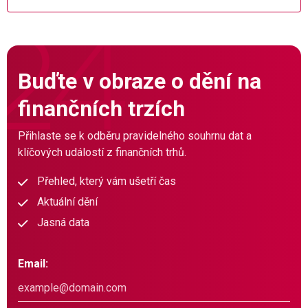
Buďte v obraze o dění na
finančních trzích
Přihlaste se k odběru pravidelného souhrnu dat a
klíčových událostí z finančních trhů.
Přehled, který vám ušetří čas
Aktuální dění
Jasná data
Email: