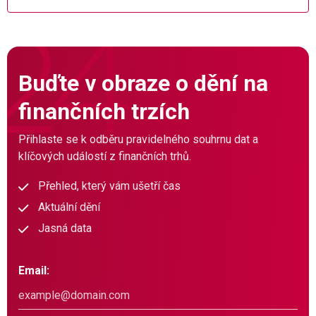
Buďte v obraze o dění na
finančních trzích
Přihlaste se k odběru pravidelného souhrnu dat a
klíčových událostí z finančních trhů.
Přehled, který vám ušetří čas
Aktuální dění
Jasná data
Email: