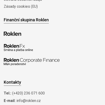
Zásady cookies (EU)
Finanční skupina Roklen
Kontakty
Tel.:
(+420) 236 071 600
E-mail:
info@roklen.cz