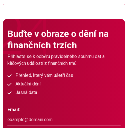
Buďte v obraze o dění na
finančních trzích
Přihlaste se k odběru pravidelného souhrnu dat a
klíčových událostí z finančních trhů.
Přehled, který vám ušetří čas
Aktuální dění
Jasná data
Email: