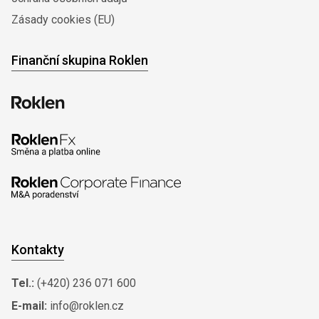
Zásady cookies (EU)
Finanční skupina Roklen
Kontakty
Tel.:
(+420) 236 071 600
E-mail:
info@roklen.cz