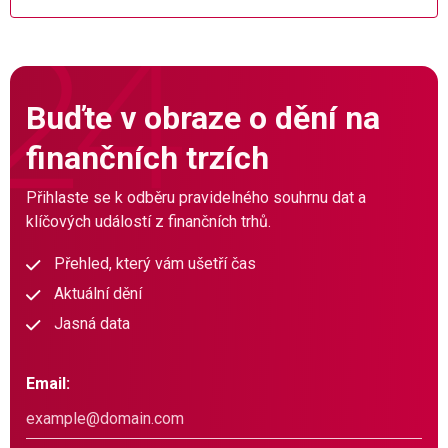
Buďte v obraze o dění na
finančních trzích
Přihlaste se k odběru pravidelného souhrnu dat a
klíčových událostí z finančních trhů.
Přehled, který vám ušetří čas
Aktuální dění
Jasná data
Email: