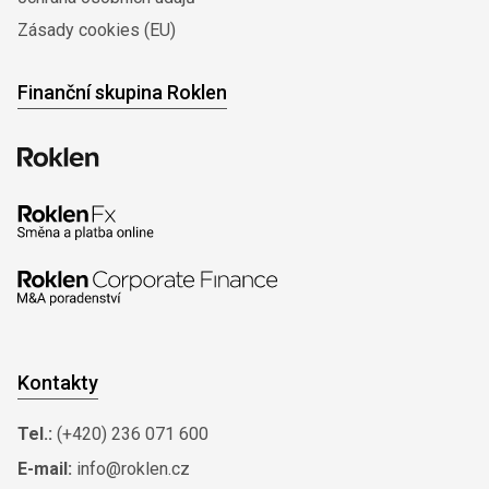
Zásady cookies (EU)
Finanční skupina Roklen
Kontakty
Tel.:
(+420) 236 071 600
E-mail:
info@roklen.cz