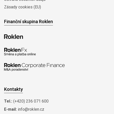
Zásady cookies (EU)
Finanční skupina Roklen
Kontakty
Tel.:
(+420) 236 071 600
E-mail:
info@roklen.cz