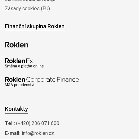
Zásady cookies (EU)
Finanční skupina Roklen
Kontakty
Tel.:
(+420) 236 071 600
E-mail:
info@roklen.cz