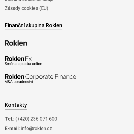
Zásady cookies (EU)
Finanční skupina Roklen
Kontakty
Tel.:
(+420) 236 071 600
E-mail:
info@roklen.cz