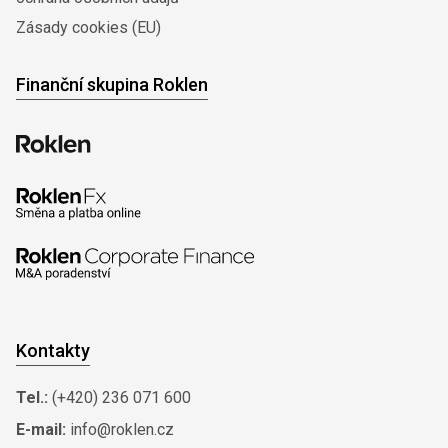
Zásady cookies (EU)
Finanční skupina Roklen
Kontakty
Tel.:
(+420) 236 071 600
E-mail:
info@roklen.cz