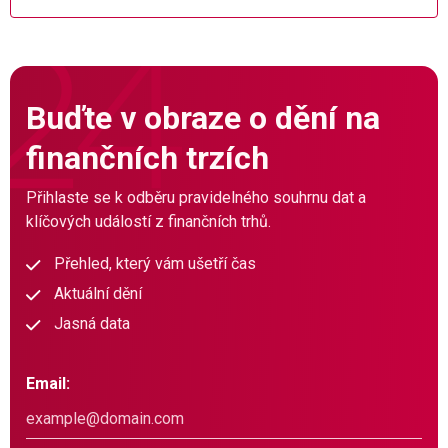
Buďte v obraze o dění na
finančních trzích
Přihlaste se k odběru pravidelného souhrnu dat a
klíčových událostí z finančních trhů.
Přehled, který vám ušetří čas
Aktuální dění
Jasná data
Email: