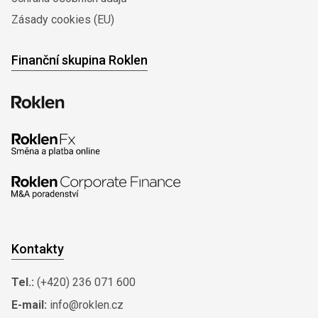
Zásady cookies (EU)
Finanční skupina Roklen
Kontakty
Tel.:
(+420) 236 071 600
E-mail:
info@roklen.cz