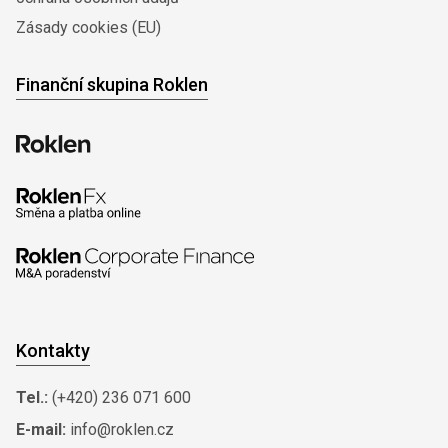
Zásady cookies (EU)
Finanční skupina Roklen
Kontakty
Tel.:
(+420) 236 071 600
E-mail:
info@roklen.cz