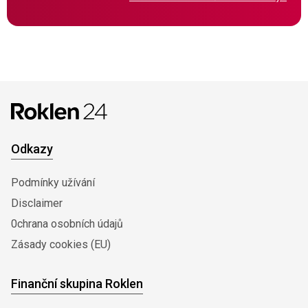
Odkazy
Podmínky užívání
Disclaimer
0chrana osobních údajů
Zásady cookies (EU)
Finanční skupina Roklen