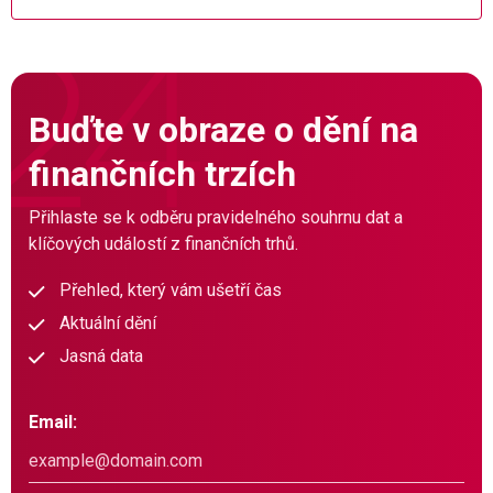
Buďte v obraze o dění na
finančních trzích
Přihlaste se k odběru pravidelného souhrnu dat a
klíčových událostí z finančních trhů.
Přehled, který vám ušetří čas
Aktuální dění
Jasná data
Email: