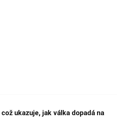
 což ukazuje, jak válka dopadá na