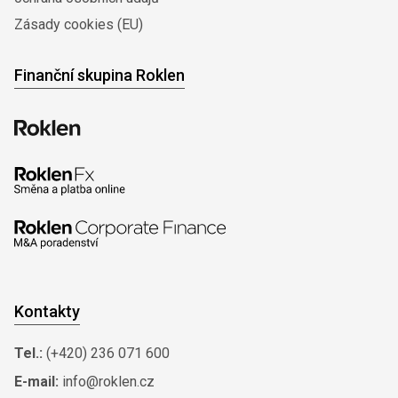
Zásady cookies (EU)
Finanční skupina Roklen
Kontakty
Tel.:
(+420) 236 071 600
E-mail:
info@roklen.cz