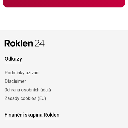
Odkazy
Podmínky užívání
Disclaimer
0chrana osobních údajů
Zásady cookies (EU)
Finanční skupina Roklen