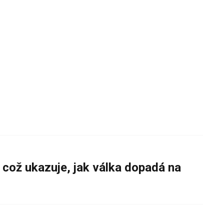
 což ukazuje, jak válka dopadá na