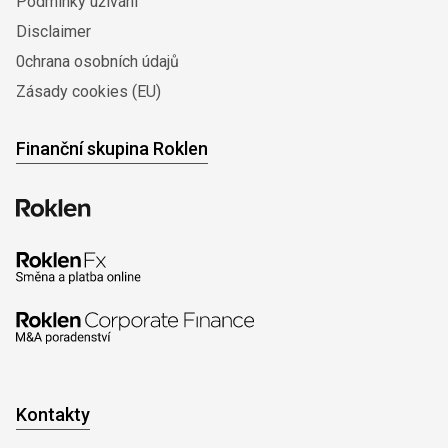
Podmínky užívání
Disclaimer
0chrana osobních údajů
Zásady cookies (EU)
Finanční skupina Roklen
Kontakty