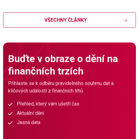
VŠECHNY ČLÁNKY
Buďte v obraze o dění na
finančních trzích
Přihlaste se k odběru pravidelného souhrnu dat a
klíčových událostí z finančních trhů.
Přehled, který vám ušetří čas
Aktuální dění
Jasná data