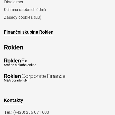
Disclaimer
0chrana osobních údajů
Zásady cookies (EU)
Finanční skupina Roklen
Kontakty
Tel.:
(+420) 236 071 600