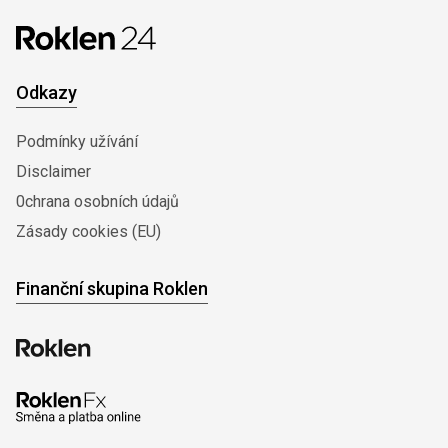
Odkazy
Podmínky užívání
Disclaimer
0chrana osobních údajů
Zásady cookies (EU)
Finanční skupina Roklen