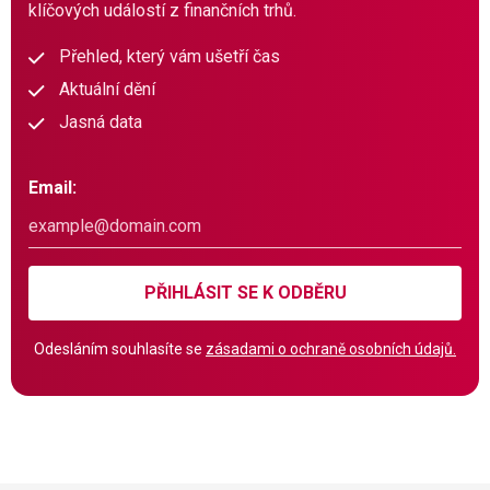
klíčových událostí z finančních trhů.
Přehled, který vám ušetří čas
Aktuální dění
Jasná data
Email:
PŘIHLÁSIT SE K ODBĚRU
Odesláním souhlasíte se
zásadami o ochraně osobních údajů.