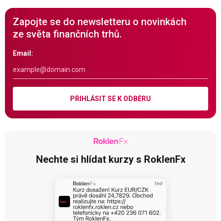
Zapojte se do newsletteru o novinkách
ze světa finančních trhů.
Email:
PŘIHLÁSIT SE K ODBĚRU
Nechte si hlídat kurzy s RoklenFx