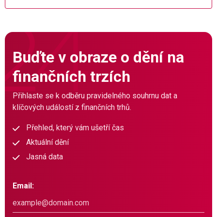
Buďte v obraze o dění na
finančních trzích
Přihlaste se k odběru pravidelného souhrnu dat a
klíčových událostí z finančních trhů.
Přehled, který vám ušetří čas
Aktuální dění
Jasná data
Email: