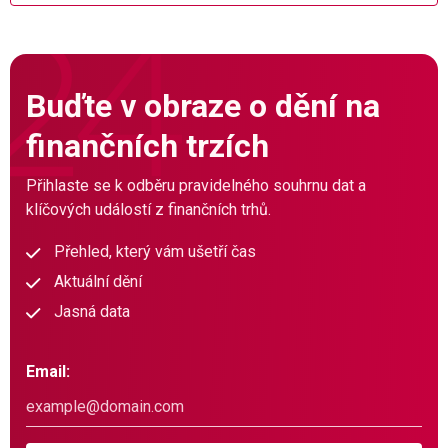
Buďte v obraze o dění na
finančních trzích
Přihlaste se k odběru pravidelného souhrnu dat a
klíčových událostí z finančních trhů.
Přehled, který vám ušetří čas
Aktuální dění
Jasná data
Email: