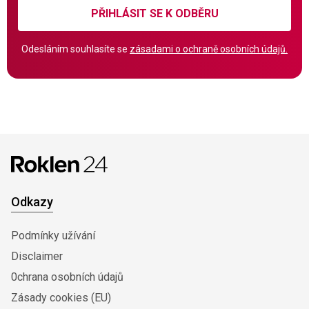
PŘIHLÁSIT SE K ODBĚRU
Odesláním souhlasíte se
zásadami o ochraně osobních údajů.
Odkazy
Podmínky užívání
Disclaimer
0chrana osobních údajů
Zásady cookies (EU)