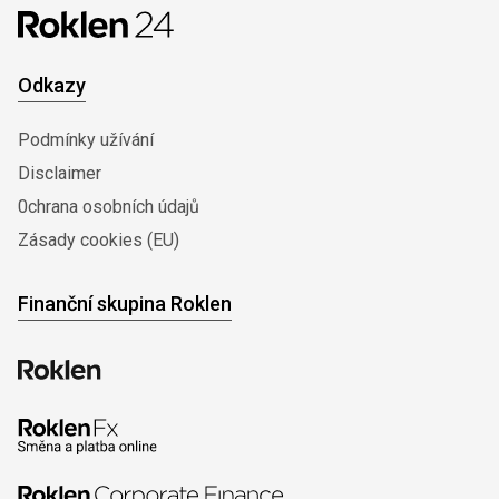
Odkazy
Podmínky užívání
Disclaimer
0chrana osobních údajů
Zásady cookies (EU)
Finanční skupina Roklen