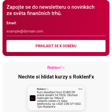
Zapojte se do newsletteru o novinkách
ze světa finančních trhů.
Email:
PŘIHLÁSIT SE K ODBĚRU
Nechte si hlídat kurzy s RoklenFx