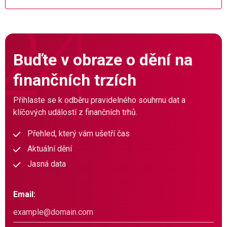
Buďte v obraze o dění na
finančních trzích
Přihlaste se k odběru pravidelného souhrnu dat a
klíčových událostí z finančních trhů.
Přehled, který vám ušetří čas
Aktuální dění
Jasná data
Email: