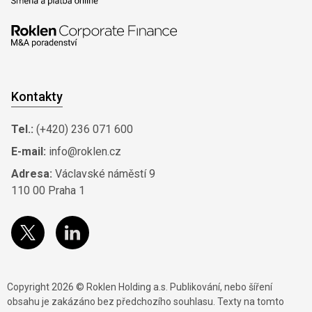
Kontakty
Tel.:
(+420) 236 071 600
E-mail:
info@roklen.cz
Adresa:
Václavské náměstí 9
110 00 Praha 1
Copyright 2026 © Roklen Holding a.s. Publikování, nebo šíření
obsahu je zakázáno bez předchozího souhlasu. Texty na tomto