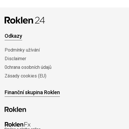
Odkazy
Podmínky užívání
Disclaimer
0chrana osobních údajů
Zásady cookies (EU)
Finanční skupina Roklen