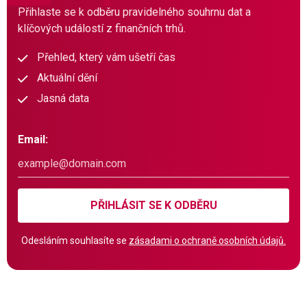
Přihlaste se k odběru pravidelného souhrnu dat a
klíčových událostí z finančních trhů.
Přehled, který vám ušetří čas
Aktuální dění
Jasná data
Email:
PŘIHLÁSIT SE K ODBĚRU
Odesláním souhlasíte se
zásadami o ochraně osobních údajů.