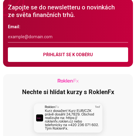
Zapojte se do newsletteru o novinkách
ze světa finančních trhů.
Email:
PŘIHLÁSIT SE K ODBĚRU
Nechte si hlídat kurzy s RoklenFx