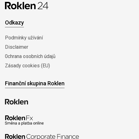
Odkazy
Podmínky užívání
Disclaimer
0chrana osobních údajů
Zásady cookies (EU)
Finanční skupina Roklen